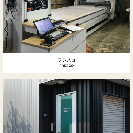
フレスコ
FRESCO