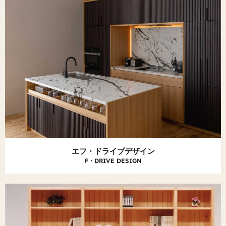
エフ・ドライブデザイン
F・DRIVE DESIGN