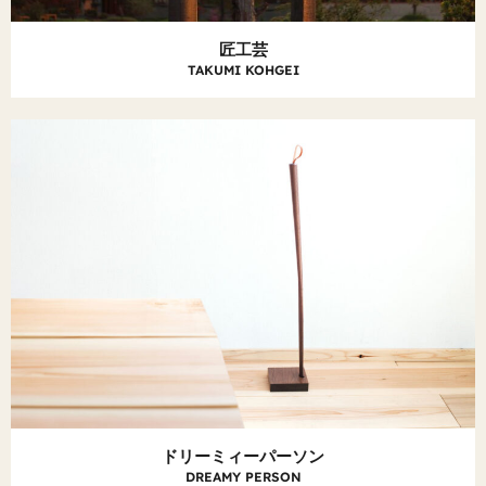
匠工芸
TAKUMI KOHGEI
ドリーミィーパーソン
DREAMY PERSON