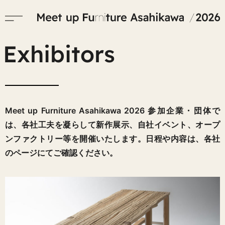
Exhibitors
Meet up Furniture Asahikawa 2026 参加企業・団体で
は、各社工夫を凝らして新作展示、自社イベント、オープ
ンファクトリー等を開催いたします。日程や内容は、各社
のページにてご確認ください。