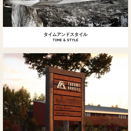
タイムアンドスタイル
TIME & STYLE