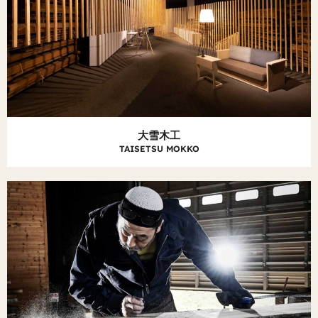
大雪木工
TAISETSU MOKKO