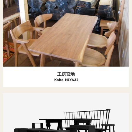
工房宮地
Kobo MIYAJI