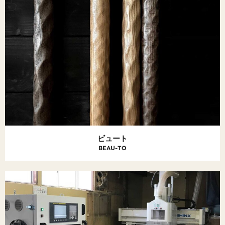
ビュート
BEAU-TO