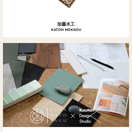
加藤木工
KATOH MOKKOU