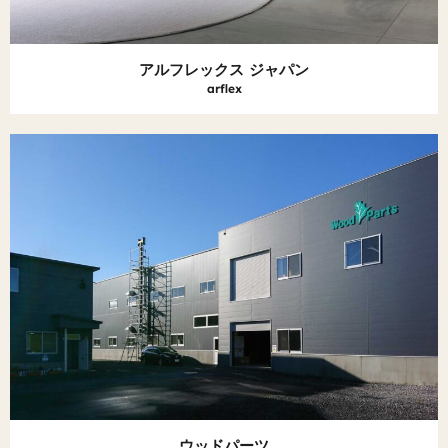
アルフレックス ジャパン
arflex
ウッドパーツ