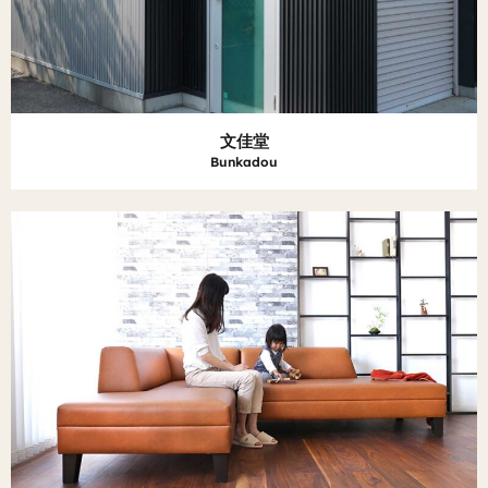
文佳堂
Bunkadou