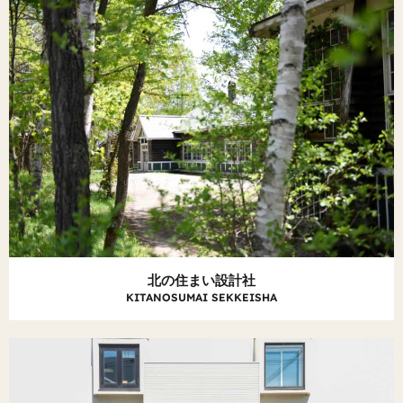
北の住まい設計社
KITANOSUMAI SEKKEISHA