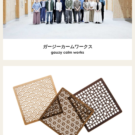
ガージーカームワークス
gauzy calm works