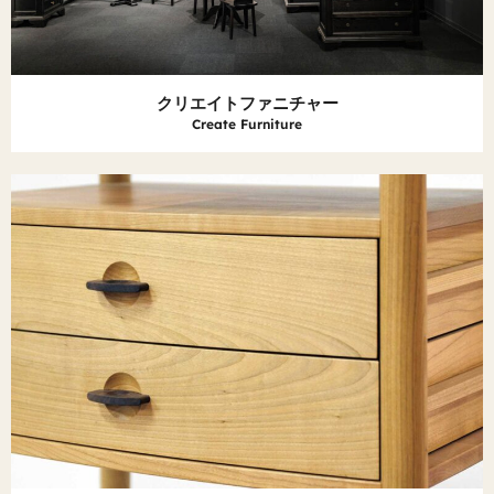
クリエイトファニチャー
Create Furniture