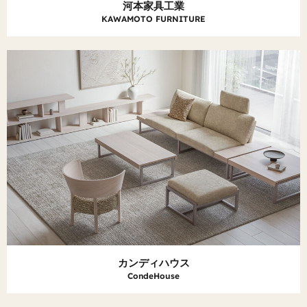
河本家具工業
KAWAMOTO FURNITURE
カンディハウス
CondeHouse