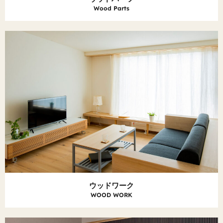
Wood Parts
ウッドワーク
WOOD WORK