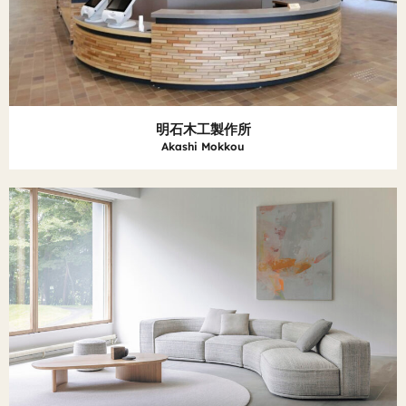
明石木工製作所
Akashi Mokkou