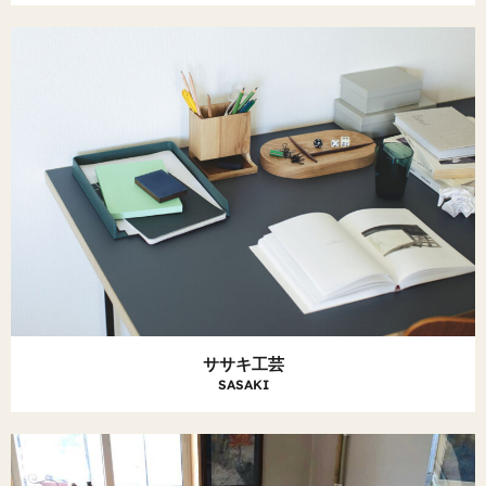
ササキ工芸
SASAKI