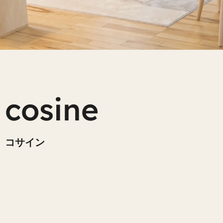
cosine
コサイン