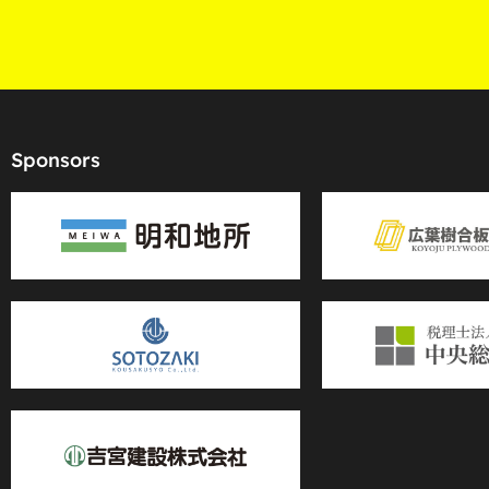
Sponsors