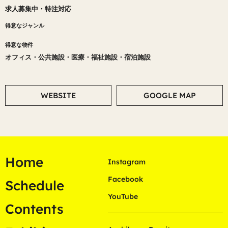
求人募集中
・
特注対応
得意なジャンル
得意な物件
オフィス
・
公共施設
・
医療・福祉施設
・
宿泊施設
WEBSITE
GOOGLE MAP
Home
Instagram
Facebook
Schedule
YouTube
Contents