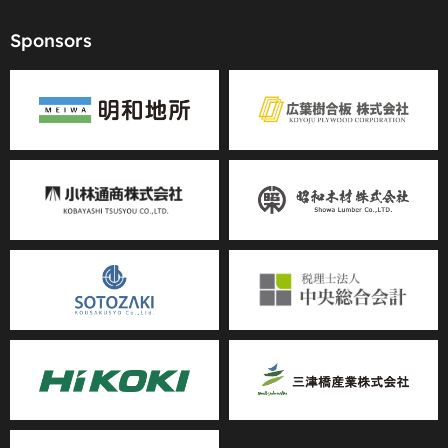
Sponsors