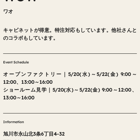
ワオ
キャビネットが得意。特注対応もしています。他社さんと
のコラボもしています。
Event Schedule
オープンファクトリー｜5/20(水)～5/22(金) 9:00～
12:00、13:00～16:00​
ショールーム見学｜5/20(水)～5/22(金) 9:00～12:00、
13:00～16:00
Information
旭川市永山北3条6丁目4-32