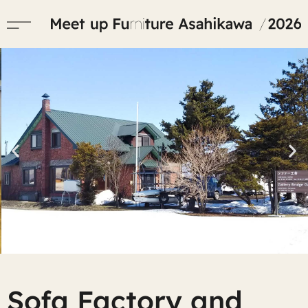
Sofa Factory and