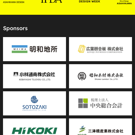
Sponsors