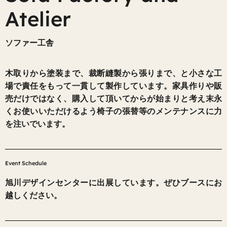
Atelier
ソファー工舎
木取りから塗装まで、裁断縫製から張りまで、と小さな工
場で責任をもって一貫して製作しています。家具作りや販
売だけではなく、購入して頂いてからが始まりと考え末永
くお使いいただけるよう椅子の張替等のメンテナンスに力
を注いでいます。
Event Schedule
旭川デザインセンターに出展しています。ぜひブースにお
越しください。