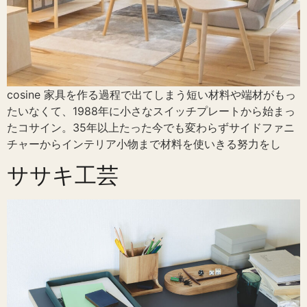
cosine 家具を作る過程で出てしまう短い材料や端材がもっ
たいなくて、1988年に小さなスイッチプレートから始まっ
たコサイン。35年以上たった今でも変わらずサイドファニ
チャーからインテリア小物まで材料を使いきる努力をし
ササキ工芸