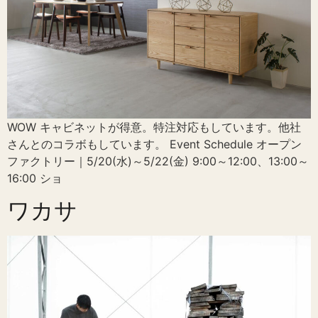
WOW キャビネットが得意。特注対応もしています。他社
さんとのコラボもしています。 Event Schedule オープン
ファクトリー｜5/20(水)～5/22(金) 9:00～12:00、13:00～
16:00​ ショ
ワカサ