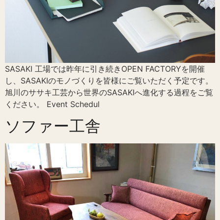
SASAKI 工場では昨年に引き続きOPEN FACTORYを開催
し、SASAKIのモノづくりを皆様にご覧いただく予定です。
旭川のササキ工芸から世界のSASAKIへ進化する過程をご覧
ください。 Event Schedul
ソファー工舎