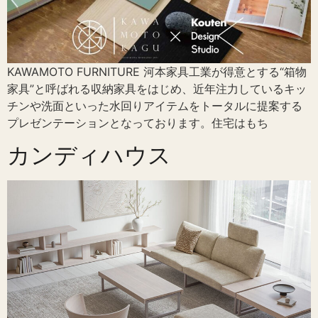
KAWAMOTO FURNITURE 河本家具工業が得意とする“箱物
家具”と呼ばれる収納家具をはじめ、近年注力しているキッ
チンや洗面といった水回りアイテムをトータルに提案する
プレゼンテーションとなっております。住宅はもち
カンディハウス