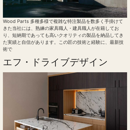
Wood Parts 多種多様で複雑な特注製品を数多く手掛けて
きた当社には、熟練の家具職人・建具職人が在籍してお
り、短納期であっても高いクオリティの製品を納品してき
た実績と自信があります。この匠の技術と経験に、最新技
術で
エフ・ドライブデザイン