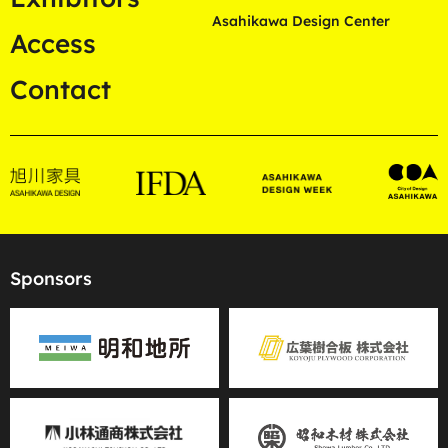
Asahikawa Design Center
Access
Contact
Sponsors