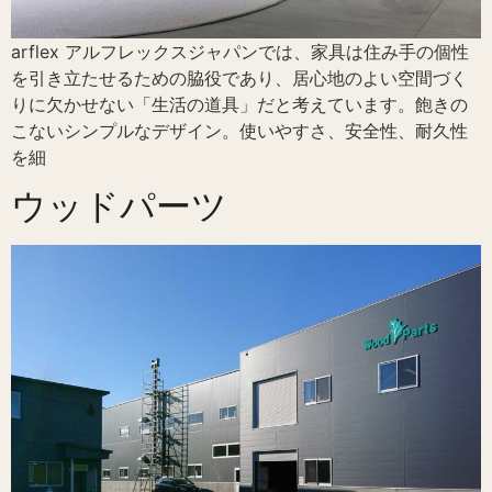
arflex アルフレックスジャパンでは、家具は住み手の個性
を引き立たせるための脇役であり、居心地のよい空間づく
りに欠かせない「生活の道具」だと考えています。飽きの
こないシンプルなデザイン。使いやすさ、安全性、耐久性
を細
ウッドパーツ