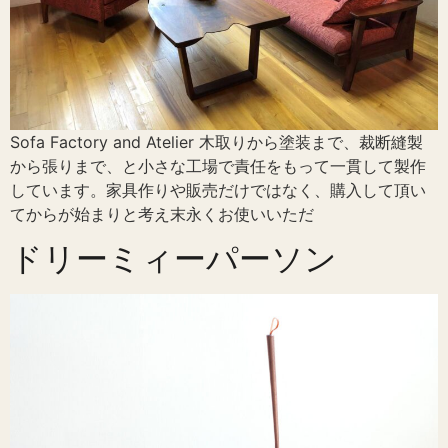
Sofa Factory and Atelier 木取りから塗装まで、裁断縫製
から張りまで、と小さな工場で責任をもって一貫して製作
しています。家具作りや販売だけではなく、購入して頂い
てからが始まりと考え末永くお使いいただ
ドリーミィーパーソン