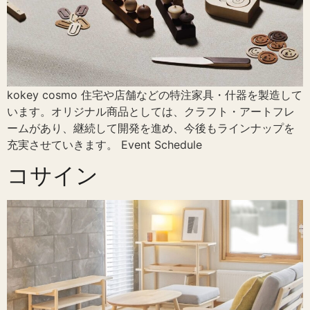
kokey cosmo 住宅や店舗などの特注家具・什器を製造して
います。オリジナル商品としては、クラフト・アートフレ
ームがあり、継続して開発を進め、今後もラインナップを
充実させていきます。 Event Schedule
コサイン