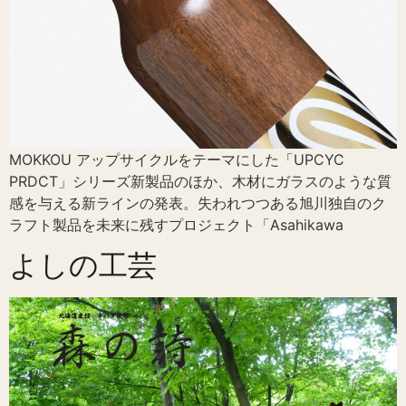
MOKKOU アップサイクルをテーマにした「UPCYC
PRDCT」シリーズ新製品のほか、木材にガラスのような質
感を与える新ラインの発表。失われつつある旭川独自のク
ラフト製品を未来に残すプロジェクト「Asahikawa
よしの工芸