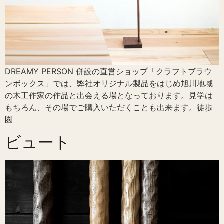
DREAMY PERSON 併設の直営ショップ「クラフトブラウ
ンボックス」では、弊社オリジナル製品をはじめ旭川地域
の木工作家の作品と出会える場となっております。見学は
もちろん、その場でご購入いただくことも出来ます。徒歩
圏
ビュート