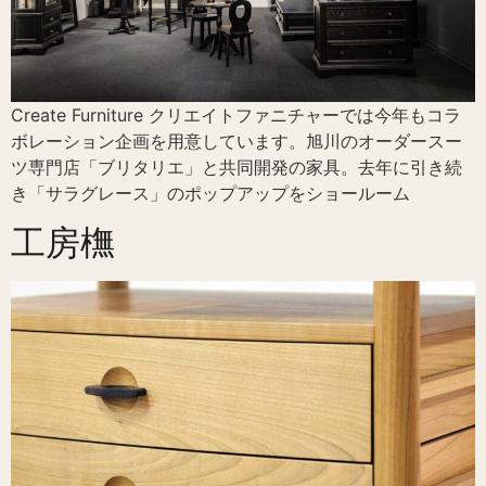
Create Furniture クリエイトファニチャーでは今年もコラ
ボレーション企画を用意しています。旭川のオーダースー
ツ専門店「ブリタリエ」と共同開発の家具。去年に引き続
き「サラグレース」のポップアップをショールーム
工房橅