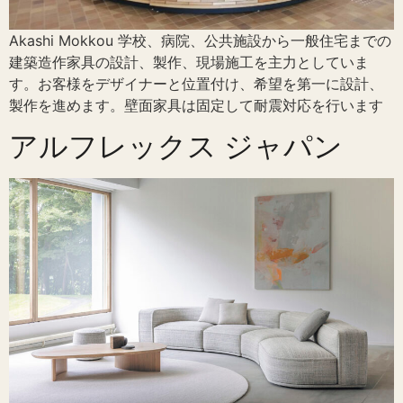
Akashi Mokkou 学校、病院、公共施設から一般住宅までの
建築造作家具の設計、製作、現場施工を主力としていま
す。お客様をデザイナーと位置付け、希望を第一に設計、
製作を進めます。壁面家具は固定して耐震対応を行います
アルフレックス ジャパン