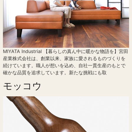
MIYATA Industrial 【暮らしの真ん中に暖かな物語を】宮田
産業株式会社は、創業以来、家族に愛されるものづくりを
続けています。職人が想いを込め、自社一貫生産のもとで
確かな品質を追求しています。新たな挑戦にも取
モッコウ