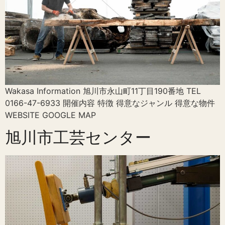
Wakasa Information 旭川市永山町11丁目190番地 TEL
0166-47-6933 開催内容 特徴 得意なジャンル 得意な物件
WEBSITE GOOGLE MAP
旭川市工芸センター