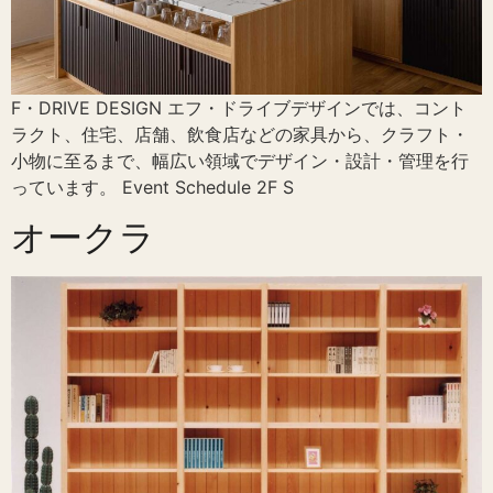
F・DRIVE DESIGN エフ・ドライブデザインでは、コント
ラクト、住宅、店舗、飲食店などの家具から、クラフト・
小物に至るまで、幅広い領域でデザイン・設計・管理を行
っています。 Event Schedule 2F S
オークラ