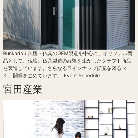
Bunkadou 仏壇・仏具のOEM製造を中心に、オリジナル商
品として、仏壇、仏具製造の経験を生かしたクラフト商品
を製造しています。さらなるラインナップ拡充を図るべ
く、開発を進めています。 Event Schedule
宮田産業