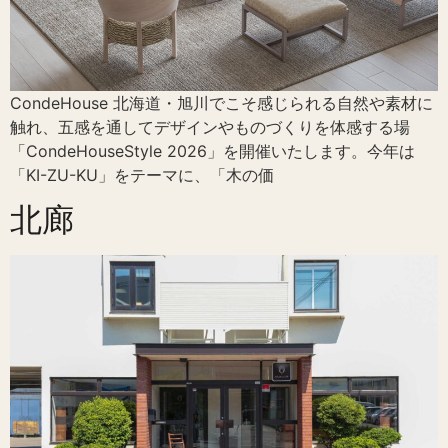
CondeHouse 北海道・旭川でこそ感じられる自然や素材に
触れ、五感を通してデザインやものづくりを体感する場
「CondeHouseStyle 2026」を開催いたします。今年は
「KI-ZU-KU」をテーマに、「木の価
北廊