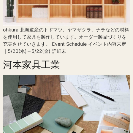
ohkura 北海道産のトドマツ、ヤマザクラ、ナラなどの材料
を使用して家具を製作しています。オーダー製品づくりを
充実させていきます。 Event Schedule イベント内容未定
｜5/20(水)～5/22(金) 詳細未
河本家具工業