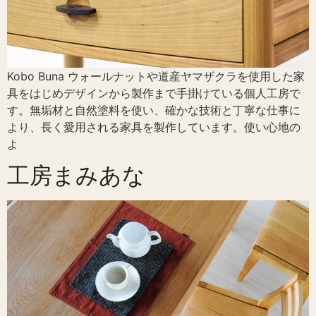
Kobo Buna ウォールナットや道産ヤマザクラを使用した家
具をはじめデザインから製作まで手掛けている個人工房で
す。無垢材と自然塗料を使い、確かな技術と丁寧な仕事に
より、長く愛用される家具を製作しています。使い心地の
よ
工房まみあな