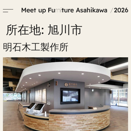
所在地:
旭川市
明石木工製作所