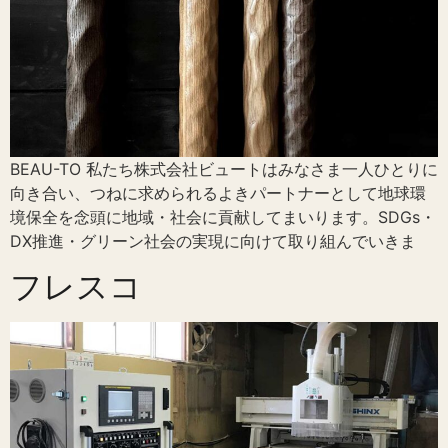
BEAU-TO 私たち株式会社ビュートはみなさま一人ひとりに
向き合い、つねに求められるよきパートナーとして地球環
境保全を念頭に地域・社会に貢献してまいります。SDGs・
DX推進・グリーン社会の実現に向けて取り組んでいきま
フレスコ