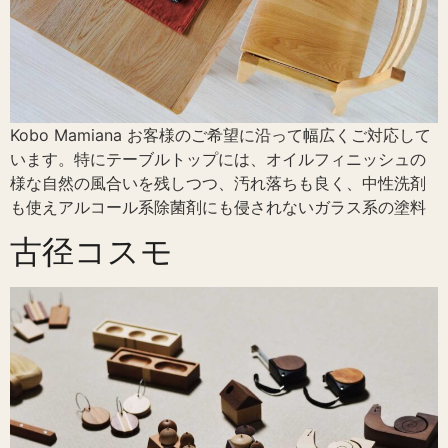
Kobo Mamiana お客様のご希望に沿って幅広くご対応して
います。特にテーブルトップには、オイルフィニッシュの
様な自然の風合いを残しつつ、汚れ落ちも良く、中性洗剤
も使えアルコール系除菌剤にも侵されないガラス系の塗料
古径コスモ