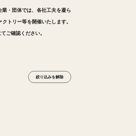
2025 参加企業・団体では、各社工夫を凝ら
ァクトリー等を開催いたします。
にてご確認ください。
絞り込みを解除