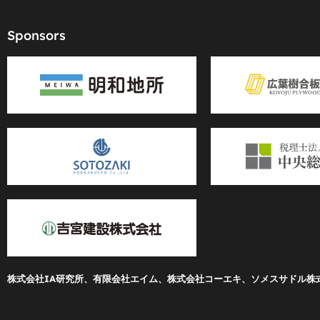
Sponsors
株式会社IA研究所、有限会社エイム、株式会社コーエキ、ソメスサドル株