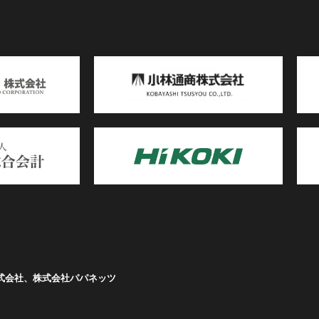
式会社、株式会社パパネッツ