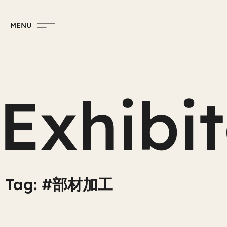
MENU
Exhibi
Tag: #部材加工