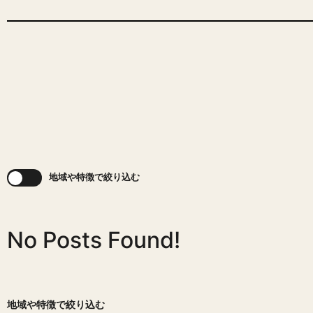
地域や特徴で絞り込む
No Posts Found!
地域や特徴で絞り込む