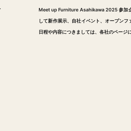
Meet up Furniture Asahikawa 
して新作展示、自社イベント、オープンフ
日程や内容につきましては、各社のページ